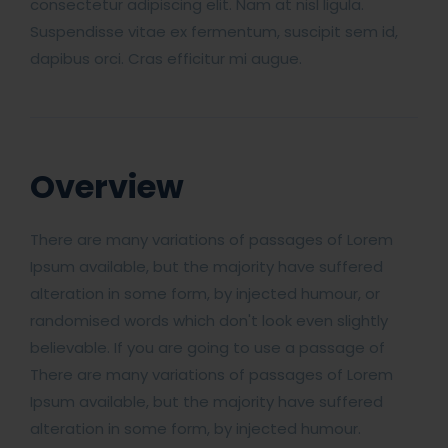
consectetur adipiscing elit. Nam at nisl ligula.
Suspendisse vitae ex fermentum, suscipit sem id,
dapibus orci. Cras efficitur mi augue.
Overview
There are many variations of passages of Lorem
Ipsum available, but the majority have suffered
alteration in some form, by injected humour, or
randomised words which don't look even slightly
believable. If you are going to use a passage of
There are many variations of passages of Lorem
Ipsum available, but the majority have suffered
alteration in some form, by injected humour.