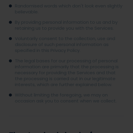
Randomised words which don't look even slightly
believable.
By providing personal information to us and by
retaining us to provide you with the Services.
Voluntarily consent to the collection, use and
disclosure of such personal information as
specified in this Privacy Policy.
The legal bases for our processing of personal
information are primarily that the processing is
necessary for providing the Services and that
the processing is carried out in our legitimate
interests, which are further explained below.
Without limiting the foregoing, we may on
occasion ask you to consent when we collect.