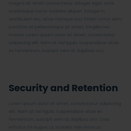
magna sit amet consectetur. Integer eget ante
scelerisque tortor sodales aliquet. Integer in
vestibulum leo, vitae tristique orci. Etiam tortor sem,
porttitor at pellentesque sit amet, fringilla nec
massa. Lorem ipsum dolor sit amet, consectetur
adipiscing elit. Nam at nisl ligula. Suspendisse vitae
ex fermentum, suscipit sem id, dapibus orci.
Security and Retention
Lorem ipsum dolor sit amet, consectetur adipiscing
elit. Nam at nisl ligula. Suspendisse vitae ex
fermentum, suscipit sem id, dapibus orci. Cras
efficitur mi augue, ut sodales felis rhoncus