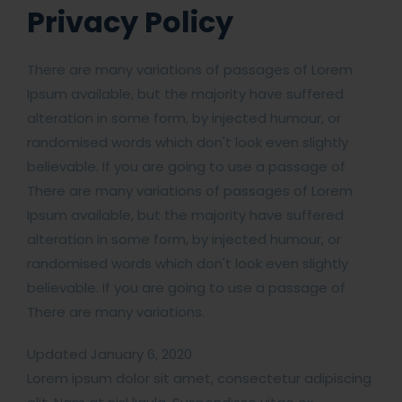
Privacy Policy
There are many variations of passages of Lorem
Ipsum available, but the majority have suffered
alteration in some form, by injected humour, or
randomised words which don't look even slightly
believable. If you are going to use a passage of
There are many variations of passages of Lorem
Ipsum available, but the majority have suffered
alteration in some form, by injected humour, or
randomised words which don't look even slightly
believable. If you are going to use a passage of
There are many variations.
Updated January 6, 2020
Lorem ipsum dolor sit amet, consectetur adipiscing