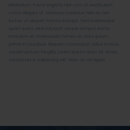
bibendum. Fusce sagittis nibh orci, id vestibulum
tortor aliquet ut. Vivamus maximus felis ac nisl
luctus, ut aliquet massa suscipit. Sed scelerisque
quam justo, sed volutpat neque tempor porta.
Interdum et malesuada fames ac ante ipsum
primis in faucibus. Aliquam consequat tellus id risus
condimentum fringilla. Lorem ipsum dolor sit amet,
consectetur adipiscing elit. Nam at nisl ligula.